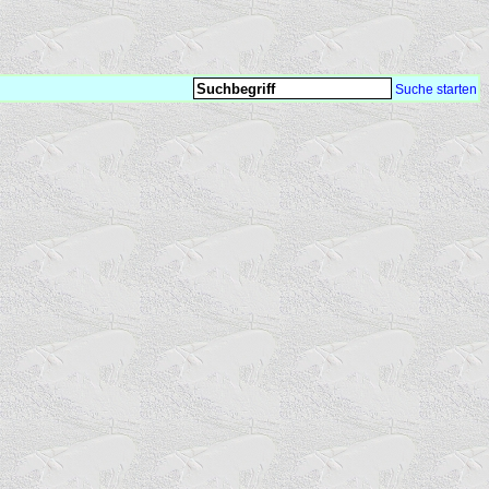
Suche starten