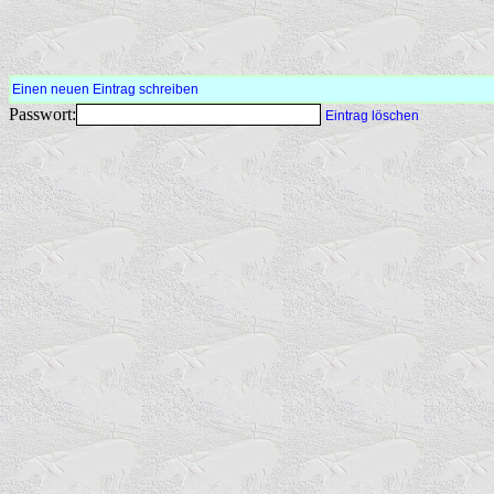
Einen neuen Eintrag schreiben
Passwort:
Eintrag löschen