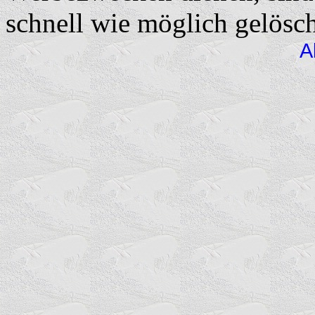
schnell wie möglich gelösch
A